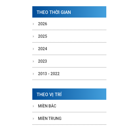
THEO THỜI GIAN
2026
2025
2024
2023
2013 - 2022
THEO VỊ TRÍ
MIỀN BẮC
MIỀN TRUNG