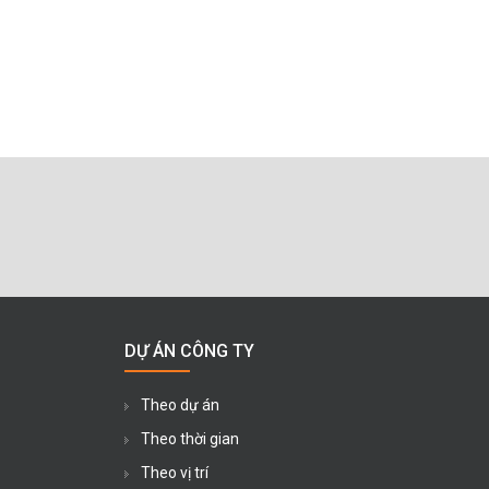
DỰ ÁN CÔNG TY
Theo dự án
Theo thời gian
Theo vị trí