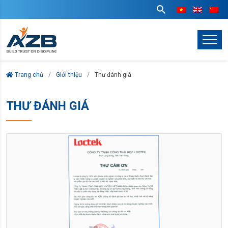
Trang chủ
Giới thiệu
Thư đánh giá
THƯ ĐÁNH GIÁ