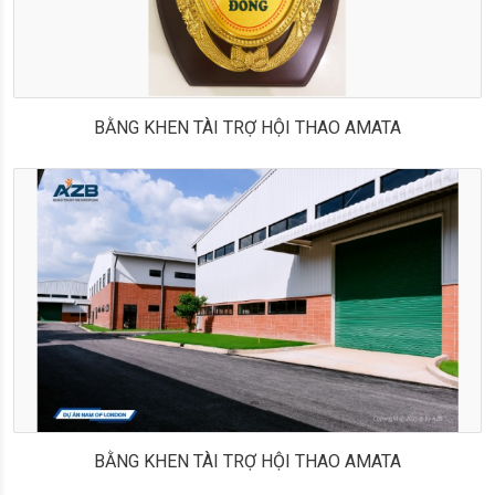
BẰNG KHEN TÀI TRỢ HỘI THAO AMATA
BẰNG KHEN TÀI TRỢ HỘI THAO AMATA