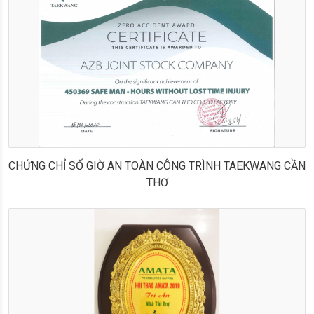
CHỨNG CHỈ SỐ GIỜ AN TOÀN CÔNG TRÌNH TAEKWANG CẦN
THƠ