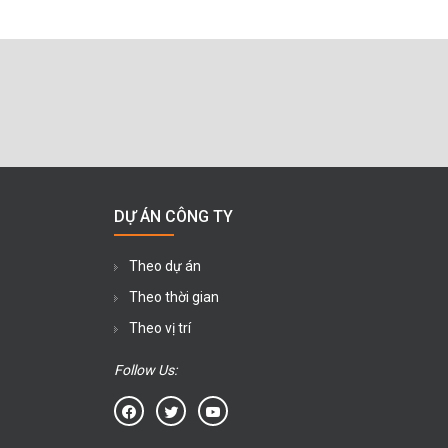
DỰ ÁN CÔNG TY
Theo dự án
Theo thời gian
Theo vị trí
Follow Us: