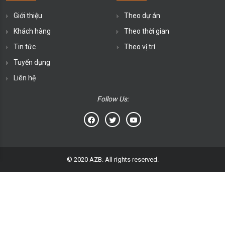
Giới thiệu
Theo dự án
Khách hàng
Theo thời gian
Tin tức
Theo vị trí
Tuyển dụng
Liên hệ
Follow Us:
© 2020 AZB. All rights reserved.