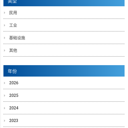
类型
民用
工业
基础设施
其他
年份
2026
2025
2024
2023