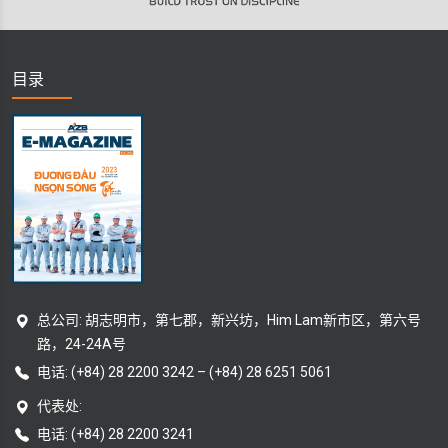
目录
总公司: 胡志明市，第七郡，新兴坊，Him Lam新市区，第六号
路，24-24A号
电话:
(+84) 28 2200 3242
–
(+84) 28 6251 5061
代表处:
电话: (+84) 28 2200 3241