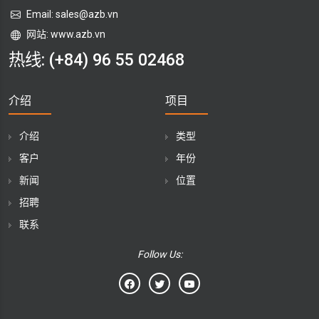
Email:
sales@azb.vn
网站: www.azb.vn
热线:
(+84) 96 55 02468
介绍
项目
介绍
类型
客户
年份
新闻
位置
招聘
联系
Follow Us: