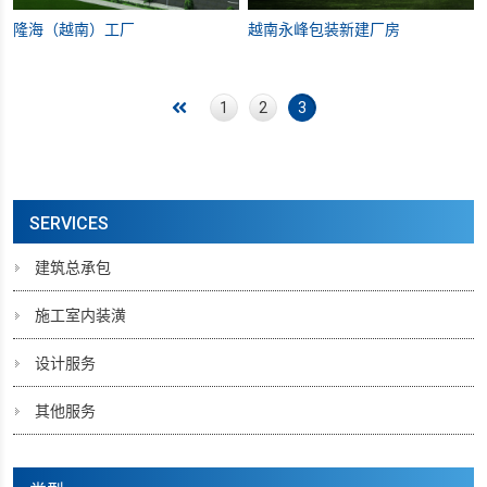
隆海（越南）工厂
越南永峰包装新建厂房
1
2
3
SERVICES
建筑总承包
施工室内装潢
设计服务
其他服务