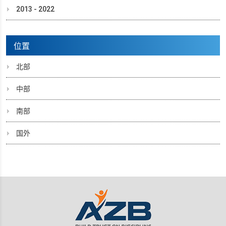
2013 - 2022
位置
北部
中部
南部
国外