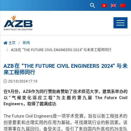
主页
新闻
AZB在 “THE FUTURE CIVIL ENGINEERS 2024” 与未來工程师同行
AZB在 “THE FUTURE CIVIL ENGINEERS 2024” 与未
來工程师同行
25/10/2024 17:10
在9月份，AZB作为同行赞助商赞助了技术师范大学，建筑系举办的
以“气候变化适应工程”为主题的第九届 The Future Civil
Engineers，取得了圆满成功.
The Future Civil Engineers
是一项学术竞赛，旨在以新工程技术的
创意要素和合理实用的应用为基础，寻找建筑行业的新因素。该
26
项赛事在九届回归，备受关注，吸引了来自国内外高校的
支队