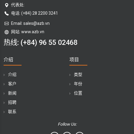
代表处:
电话: (+84) 28 2200 3241
Email:
sales@azb.vn
网站: www.azb.vn
热线:
(+84) 96 55 02468
介绍
项目
介绍
类型
客户
年份
新闻
位置
招聘
联系
Follow Us: