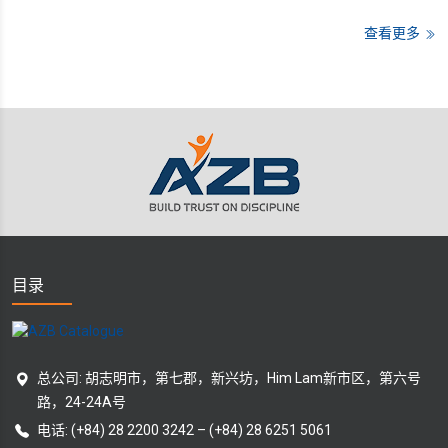
查看更多
目录
总公司: 胡志明市，第七郡，新兴坊，Him Lam新市区，第六号
路，24-24A号
电话:
(+84) 28 2200 3242
–
(+84) 28 6251 5061