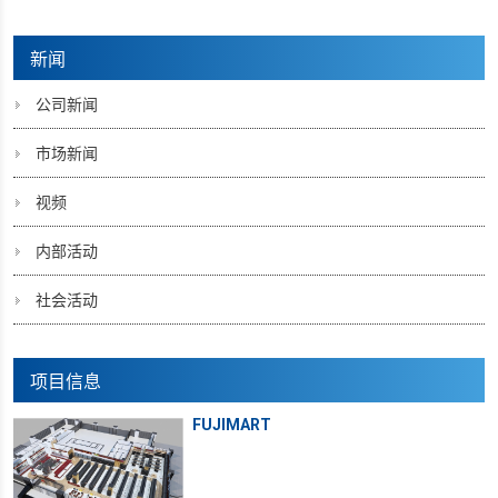
新闻
公司新闻
市场新闻
视频
内部活动
社会活动
项目信息
FUJIMART