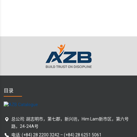
目录
总公司: 胡志明市，第七郡，新兴坊，Him Lam新市区，第六号
路，24-24A号
电话:
(+84) 28 2200 3242
–
(+84) 28 6251 5061