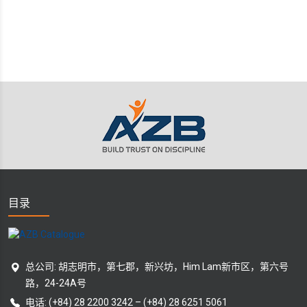
目录
总公司: 胡志明市，第七郡，新兴坊，Him Lam新市区，第六号
路，24-24A号
电话:
(+84) 28 2200 3242
–
(+84) 28 6251 5061