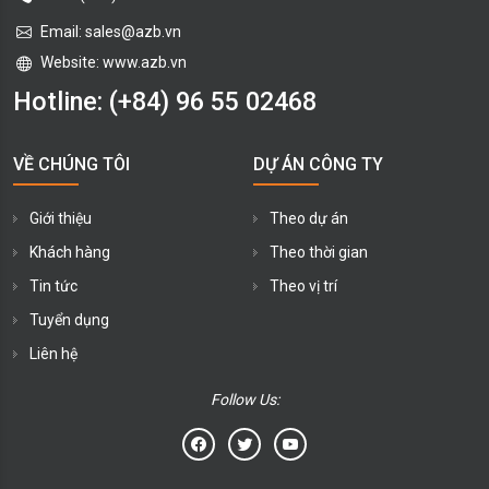
Email:
sales@azb.vn
Website: www.azb.vn
Hotline:
(+84) 96 55 02468
VỀ CHÚNG TÔI
DỰ ÁN CÔNG TY
Giới thiệu
Theo dự án
Khách hàng
Theo thời gian
Tin tức
Theo vị trí
Tuyển dụng
Liên hệ
Follow Us: