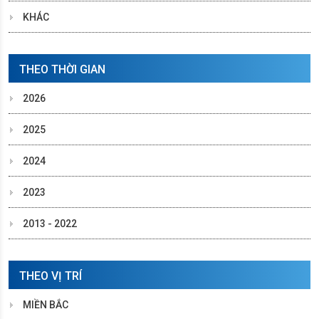
KHÁC
THEO THỜI GIAN
2026
2025
2024
2023
2013 - 2022
THEO VỊ TRÍ
MIỀN BẮC