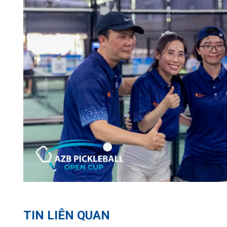
TIN LIÊN QUAN