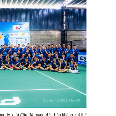
ng ty, giải đấu đã mang đến bầu không khí thể