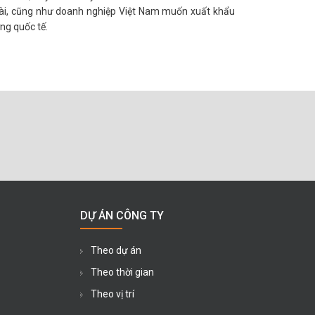
ài, cũng như doanh nghiệp Việt Nam muốn xuất khẩu
ng quốc tế.
DỰ ÁN CÔNG TY
Theo dự án
Theo thời gian
Theo vị trí